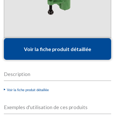
Voir la fiche produit détaillée
Description
Voir la fiche produit détaillée
Exemples d'utilisation de ces produits