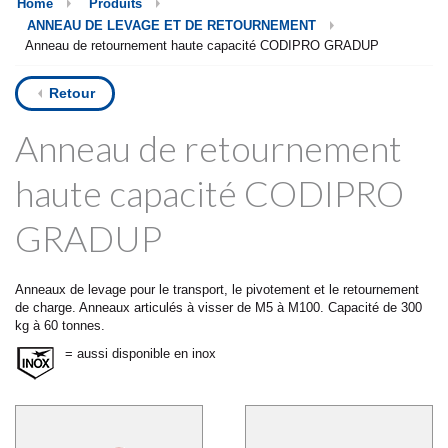
Home
Produits
ANNEAU DE LEVAGE ET DE RETOURNEMENT
Anneau de retournement haute capacité CODIPRO GRADUP
Retour
Anneau de retournement
haute capacité CODIPRO
GRADUP
Anneaux de levage pour le transport, le pivotement et le retournement
de charge. Anneaux articulés à visser de M5 à M100. Capacité de 300
kg à 60 tonnes.
= aussi disponible en inox