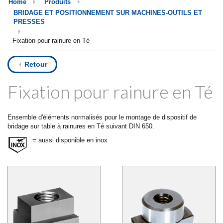
Home
Produits
BRIDAGE ET POSITIONNEMENT SUR MACHINES-OUTILS ET
PRESSES
Fixation pour rainure en Té
Retour
Fixation pour rainure en Té
Ensemble d'éléments normalisés pour le montage de dispositif de
bridage sur table à rainures en Té suivant DIN 650.
= aussi disponible en inox