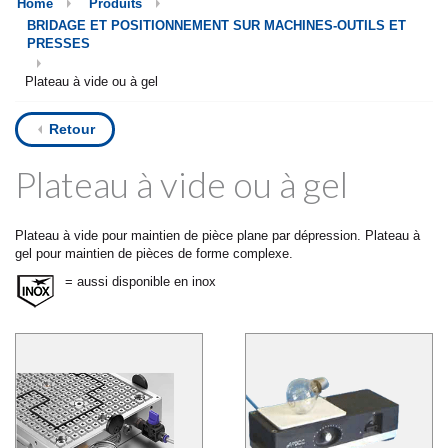
Home
Produits
BRIDAGE ET POSITIONNEMENT SUR MACHINES-OUTILS ET
PRESSES
Plateau à vide ou à gel
Retour
Plateau à vide ou à gel
Plateau à vide pour maintien de pièce plane par dépression. Plateau à
gel pour maintien de pièces de forme complexe.
= aussi disponible en inox