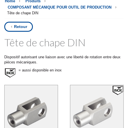
Home
Produits
COMPOSANT MÉCANIQUE POUR OUTIL DE PRODUCTION
Tête de chape DIN
Retour
Tête de chape DIN
Dispositif autorisant une liaison avec une liberté de rotation entre deux
pièces mécaniques.
= aussi disponible en inox