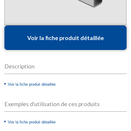
Voir la fiche produit détaillée
Description
Voir la fiche produit détaillée
Exemples d'utilisation de ces produits
Voir la fiche produit détaillée