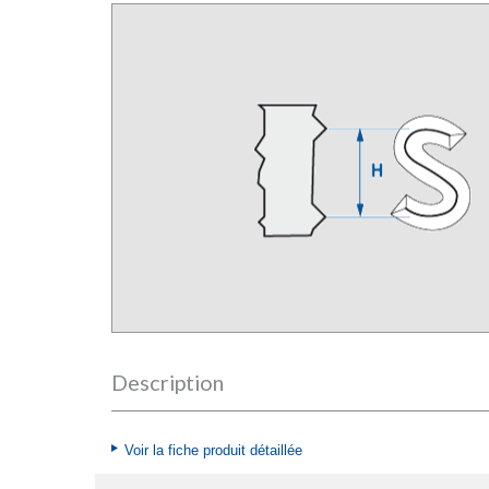
Description
Voir la fiche produit détaillée