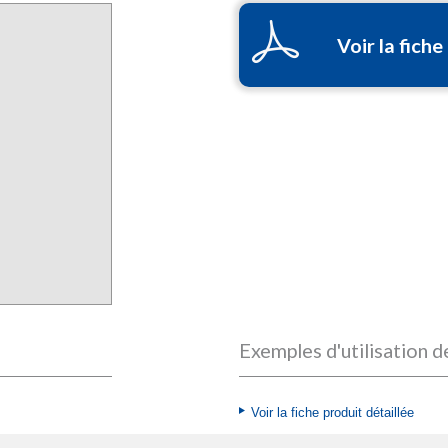
Voir la fiche
Exemples d'utilisation d
Voir la fiche produit détaillée