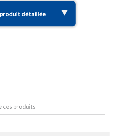
 produit détaillée
e ces produits