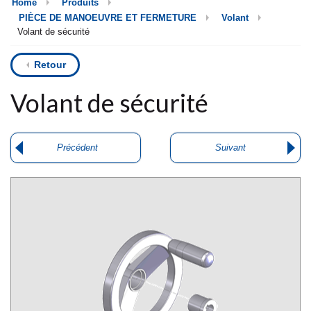
Home
Produits
PIÈCE DE MANOEUVRE ET FERMETURE
Volant
Volant de sécurité
Retour
Volant de sécurité
Précédent
Suivant