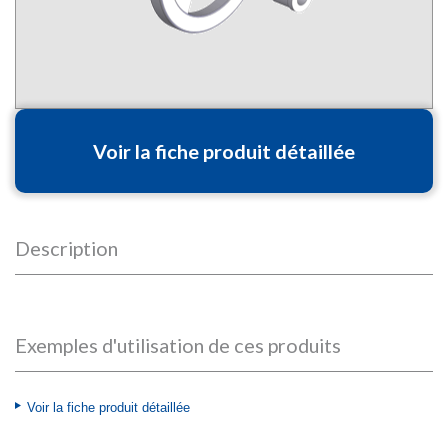
Voir la fiche produit détaillée
Description
Exemples d'utilisation de ces produits
Voir la fiche produit détaillée