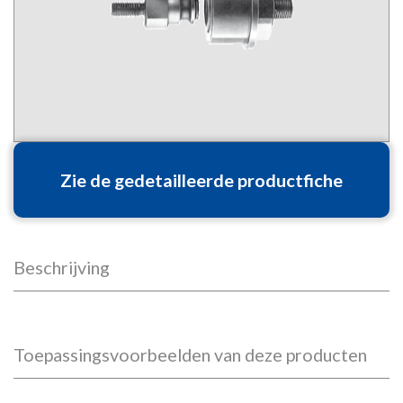
Zie de gedetailleerde productfiche
Beschrijving
Toepassingsvoorbeelden van deze producten