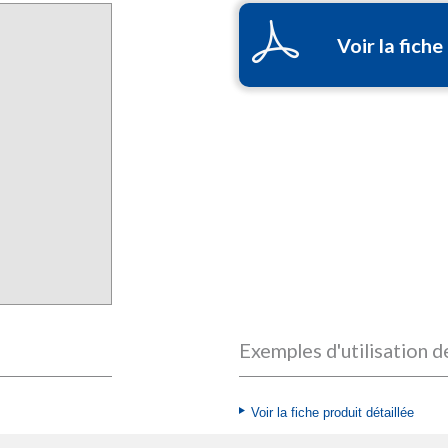
Voir la fiche
Exemples d'utilisation d
Voir la fiche produit détaillée