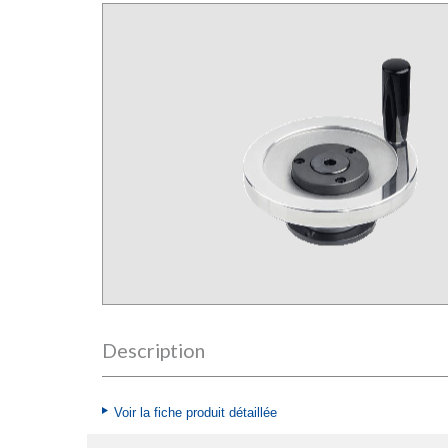
Description
Voir la fiche produit détaillée