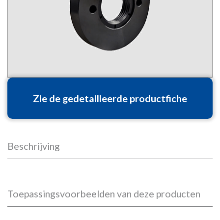
Zie de gedetailleerde productfiche
Beschrijving
Toepassingsvoorbeelden van deze producten